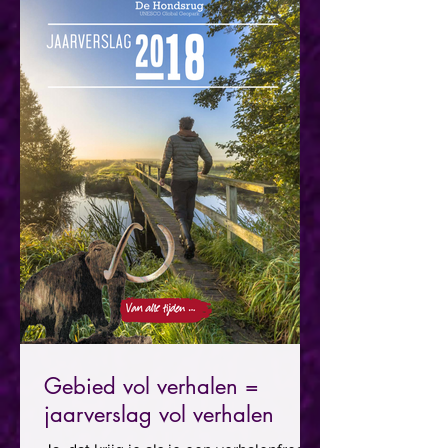
Gebied vol verhalen =
jaarverslag vol verhalen