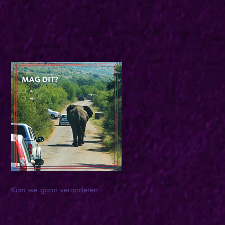
Kom we gaan veranderen