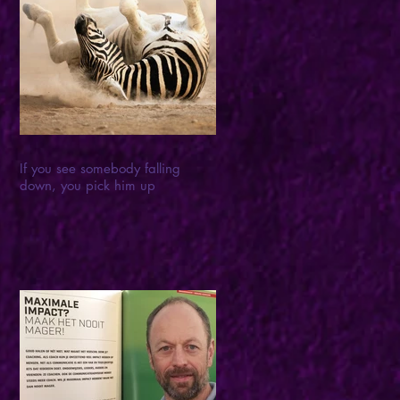
If you see somebody falling
down, you pick him up