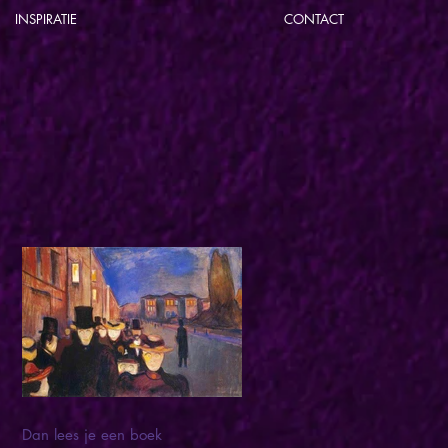
INSPIRATIE
CONTACT
Dan lees je een boek