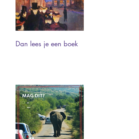
Dan lees je een boek