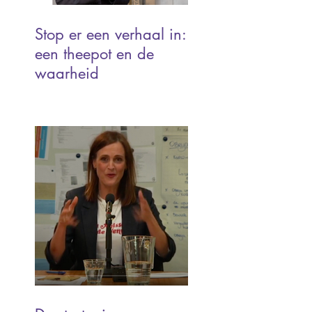
Stop er een verhaal in:
een theepot en de
waarheid