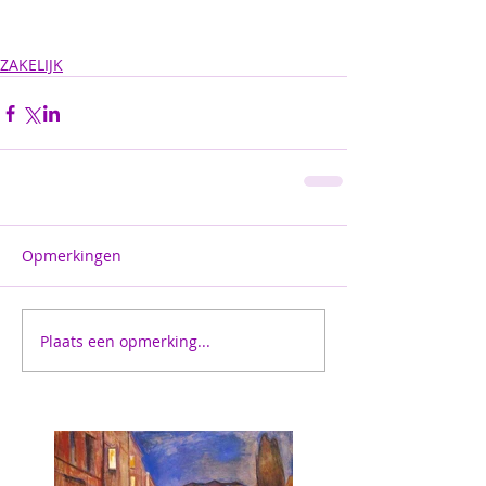
ZAKELIJK
Opmerkingen
Plaats een opmerking...