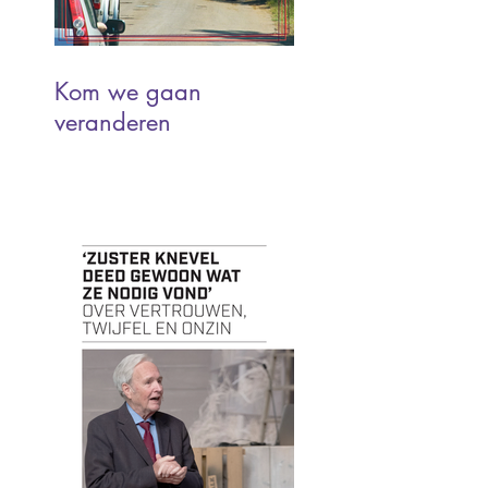
Kom we gaan
veranderen