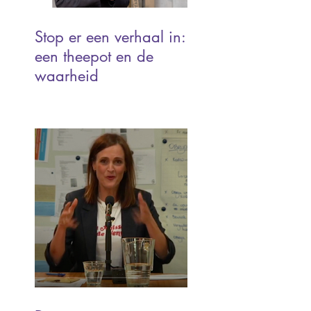
Stop er een verhaal in:
een theepot en de
waarheid