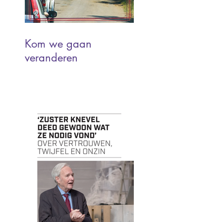
Kom we gaan
veranderen