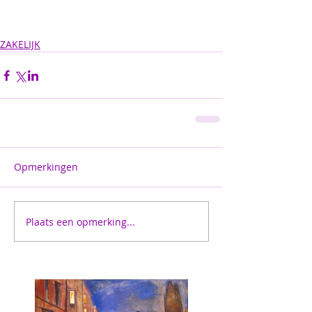
ZAKELIJK
Opmerkingen
Plaats een opmerking...