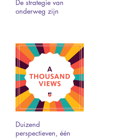
De strategie van
onderweg zijn
Duizend
perspectieven, één