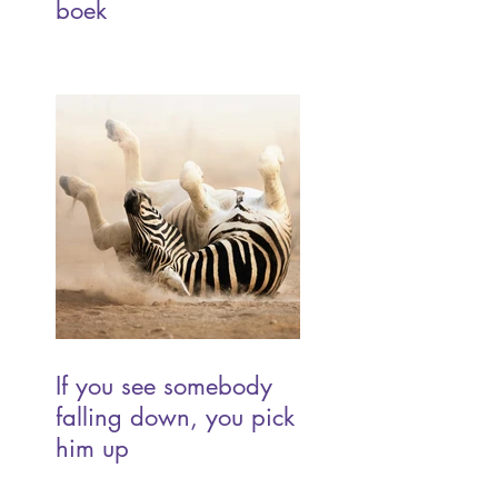
boek
If you see somebody
falling down, you pick
him up