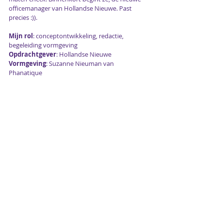
officemanager van 
Hollandse Nieuwe
. Past 
precies :)).
Mijn rol
: conceptontwikkeling, redactie, 
begeleiding vormgeving
Opdrachtgever
: Hollandse Nieuwe
Vormgeving
: Suzanne Nieuman van 
Phanatique