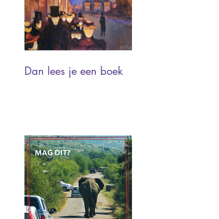
Dan lees je een boek