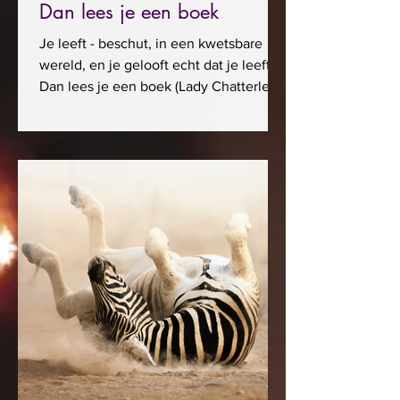
Dan lees je een boek
Je leeft - beschut, in een kwetsbare
wereld, en je gelooft echt dat je leeft.
Dan lees je een boek (Lady Chatterley,
bijvoorbeeld), of je...