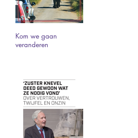
Kom we gaan
veranderen