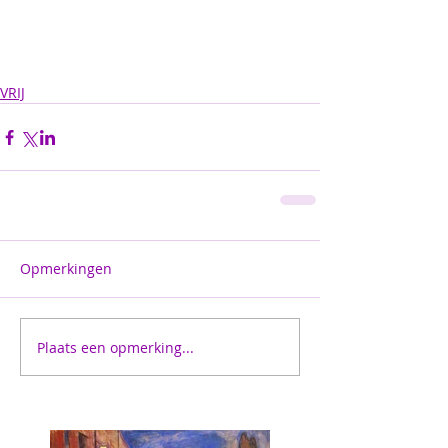
VRIJ
Opmerkingen
Plaats een opmerking...