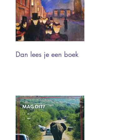
Dan lees je een boek