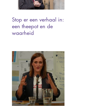
Stop er een verhaal in:
een theepot en de
waarheid