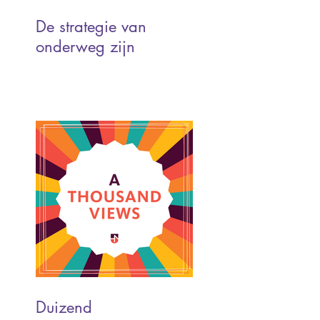
De strategie van
onderweg zijn
Duizend