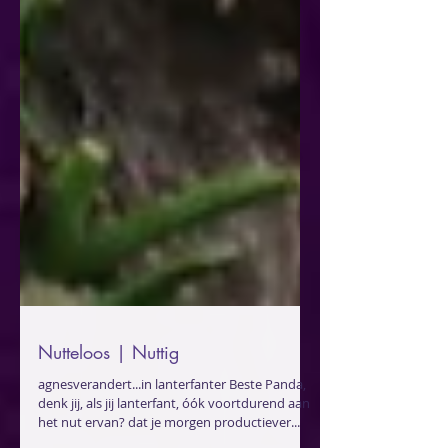
Nutteloos | Nuttig
agnesverandert...in lanterfanter Beste Panda,