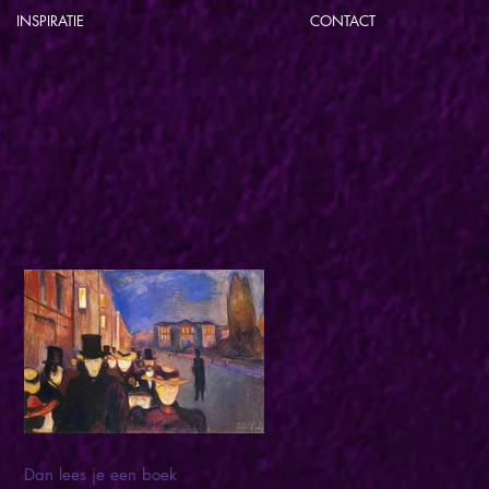
INSPIRATIE
CONTACT
Dan lees je een boek