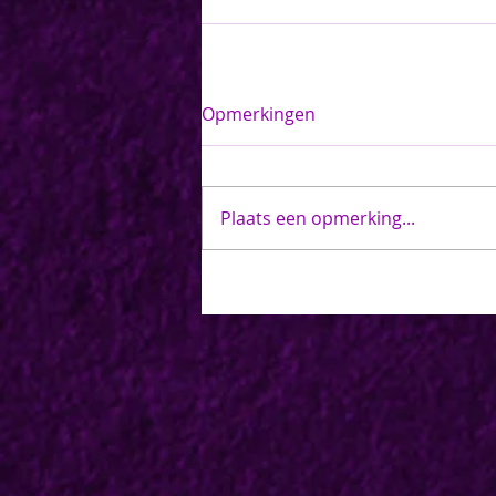
Opmerkingen
Plaats een opmerking...