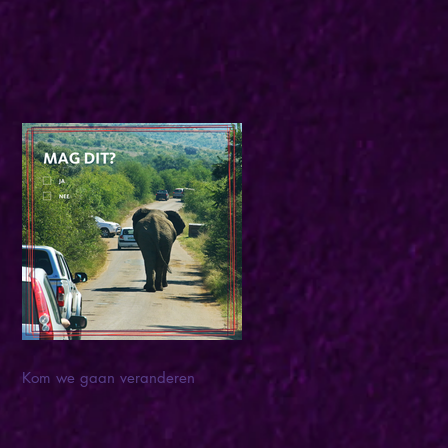
Kom we gaan veranderen