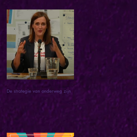
De strategie van onderweg zijn