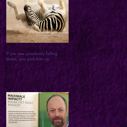
If you see somebody falling
down, you pick him up