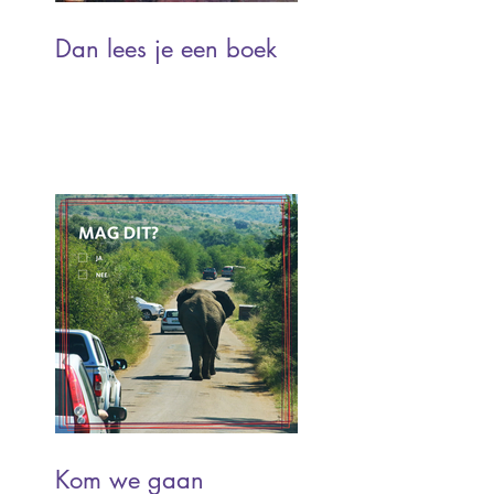
Dan lees je een boek
Kom we gaan