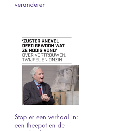
veranderen
Stop er een verhaal in:
een theepot en de