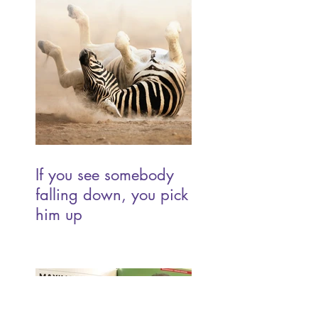
If you see somebody
falling down, you pick
him up