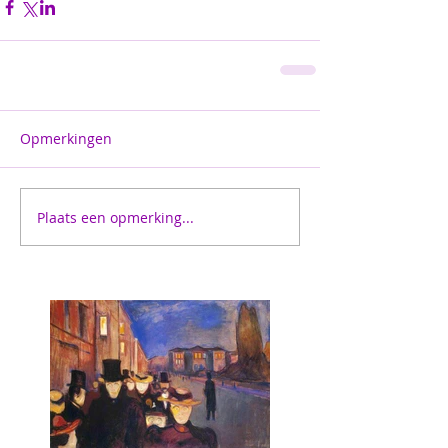
Opmerkingen
Plaats een opmerking...