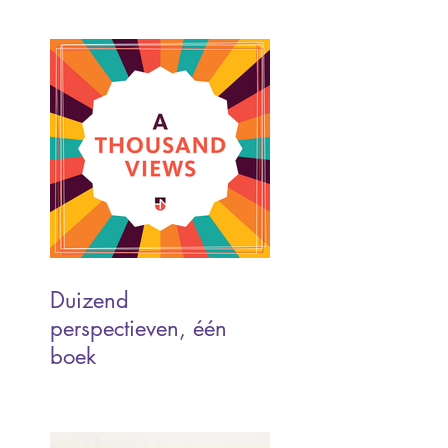
Duizend
perspectieven, één
boek