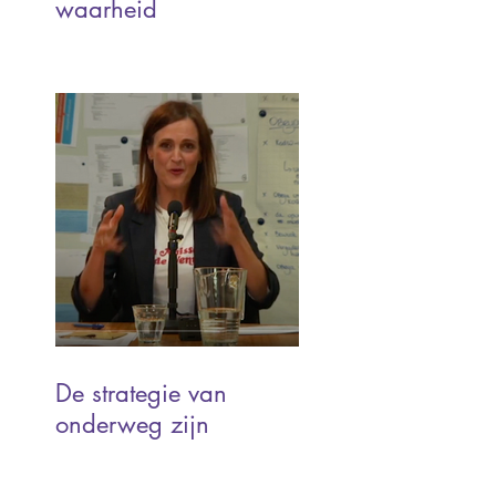
waarheid
De strategie van
onderweg zijn