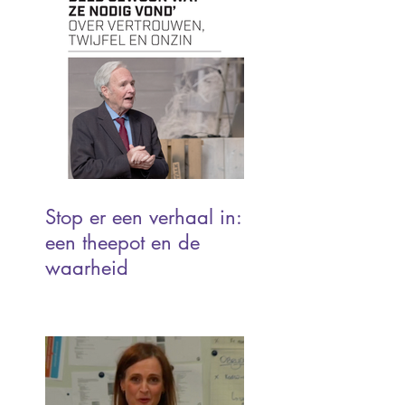
Stop er een verhaal in:
een theepot en de
waarheid