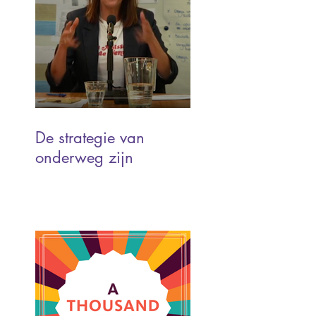
De strategie van
onderweg zijn