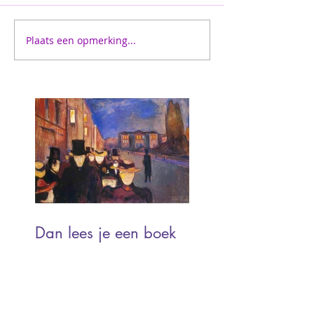
Plaats een opmerking...
Dan lees je een boek