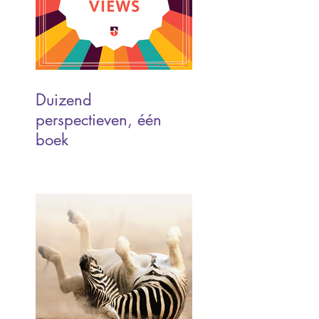
Duizend
perspectieven, één
boek