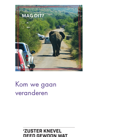
Kom we gaan
veranderen