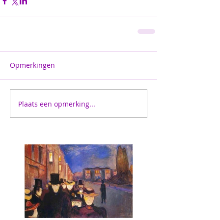
Opmerkingen
Plaats een opmerking...