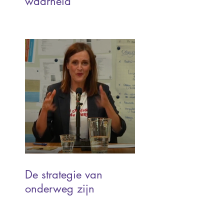
waarheid
De strategie van
onderweg zijn