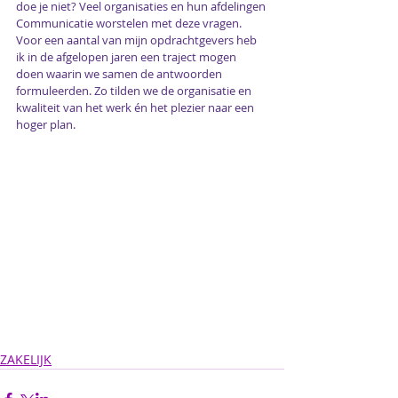
doe je niet? Veel organisaties en hun afdelingen 
Communicatie worstelen met deze vragen. 
Voor een aantal van mijn opdrachtgevers heb 
ik in de afgelopen jaren een traject mogen 
doen waarin we samen de antwoorden 
formuleerden. Zo tilden we de organisatie en 
kwaliteit van het werk én het plezier naar een 
hoger plan.
ZAKELIJK