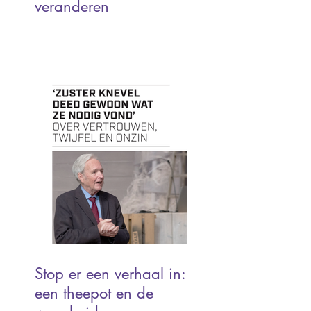
veranderen
Stop er een verhaal in:
een theepot en de