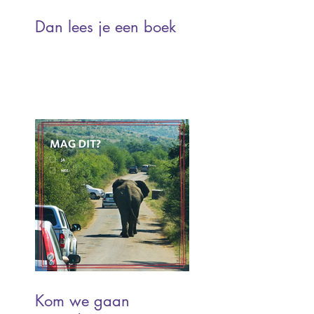
Dan lees je een boek
Kom we gaan