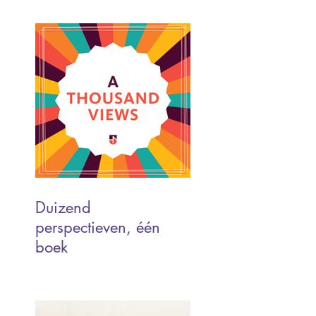
Duizend
perspectieven, één
boek