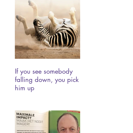
If you see somebody
falling down, you pick
him up