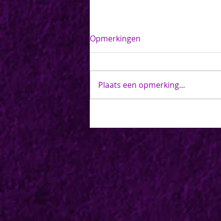
Opmerkingen
Plaats een opmerking...