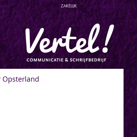
ZAKELIJK
r Opsterland