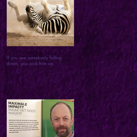
If you see somebody falling
down, you pick him up