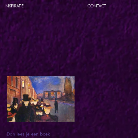
INSPIRATIE
CONTACT
Dan lees je een boek