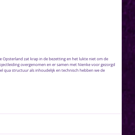
Opsterland zat krap in de bezetting en het lukte niet om de 
rojectleiding overgenomen en er samen met 
Nienke
 voor gezorgd 
el qua structuur als inhoudelijk en technisch hebben we de 