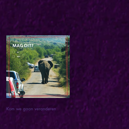
Kom we gaan veranderen