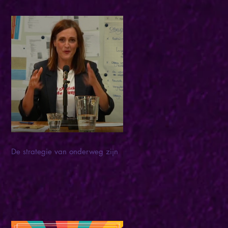
De strategie van onderweg zijn