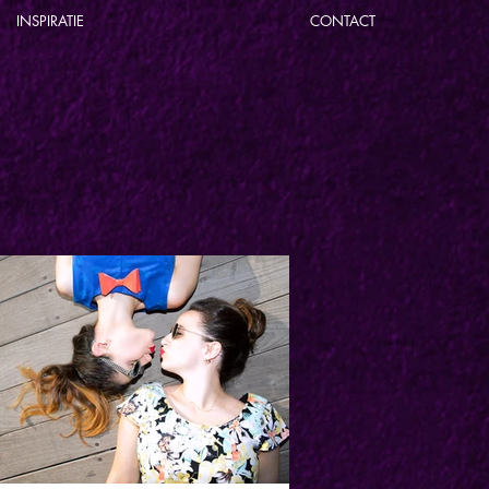
INSPIRATIE
CONTACT