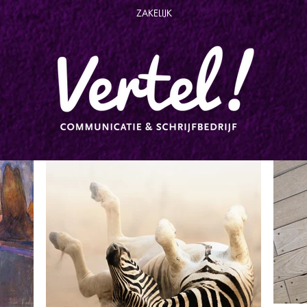
ZAKELIJK