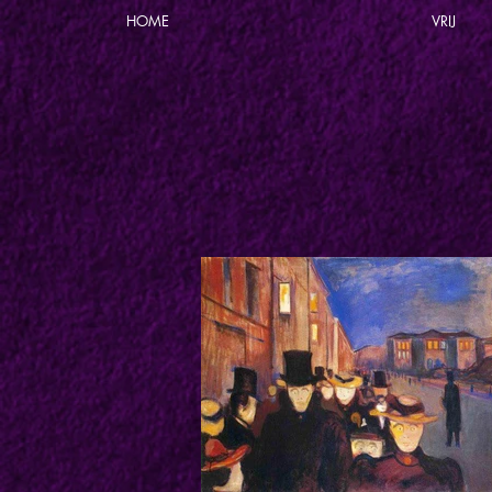
HOME
VRIJ