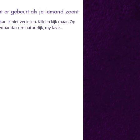
 er gebeurt als je iemand zoent
kan ik niet vertellen. Klik en kijk maar. Op
dpanda.com natuurlijk, my fave...